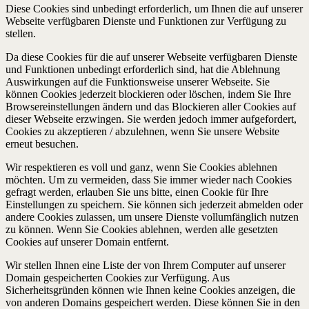
Diese Cookies sind unbedingt erforderlich, um Ihnen die auf unserer
Webseite verfügbaren Dienste und Funktionen zur Verfügung zu
stellen.
Da diese Cookies für die auf unserer Webseite verfügbaren Dienste
und Funktionen unbedingt erforderlich sind, hat die Ablehnung
Auswirkungen auf die Funktionsweise unserer Webseite. Sie
können Cookies jederzeit blockieren oder löschen, indem Sie Ihre
Browsereinstellungen ändern und das Blockieren aller Cookies auf
dieser Webseite erzwingen. Sie werden jedoch immer aufgefordert,
Cookies zu akzeptieren / abzulehnen, wenn Sie unsere Website
erneut besuchen.
Wir respektieren es voll und ganz, wenn Sie Cookies ablehnen
möchten. Um zu vermeiden, dass Sie immer wieder nach Cookies
gefragt werden, erlauben Sie uns bitte, einen Cookie für Ihre
Einstellungen zu speichern. Sie können sich jederzeit abmelden oder
andere Cookies zulassen, um unsere Dienste vollumfänglich nutzen
zu können. Wenn Sie Cookies ablehnen, werden alle gesetzten
Cookies auf unserer Domain entfernt.
Wir stellen Ihnen eine Liste der von Ihrem Computer auf unserer
Domain gespeicherten Cookies zur Verfügung. Aus
Sicherheitsgründen können wie Ihnen keine Cookies anzeigen, die
von anderen Domains gespeichert werden. Diese können Sie in den