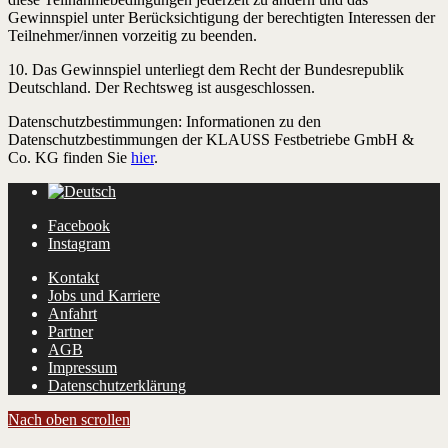
Gewinnspiel unter Berücksichtigung der berechtigten Interessen der
Teilnehmer/innen vorzeitig zu beenden.
10. Das Gewinnspiel unterliegt dem Recht der Bundesrepublik
Deutschland. Der Rechtsweg ist ausgeschlossen.
Datenschutzbestimmungen: Informationen zu den
Datenschutzbestimmungen der KLAUSS Festbetriebe GmbH &
Co. KG finden Sie
hier
.
Facebook
Instagram
Kontakt
Jobs und Karriere
Anfahrt
Partner
AGB
Impressum
Datenschutzerklärung
Nach oben scrollen