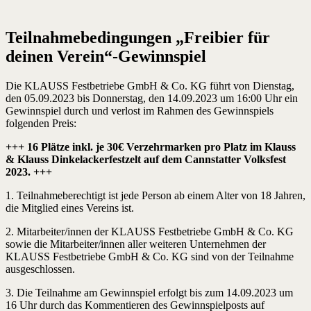
Teilnahmebedingungen „Freibier für
deinen Verein“-Gewinnspiel
Die KLAUSS Festbetriebe GmbH & Co. KG führt von Dienstag,
den 05.09.2023 bis Donnerstag, den 14.09.2023 um 16:00 Uhr ein
Gewinnspiel durch und verlost im Rahmen des Gewinnspiels
folgenden Preis:
+++ 16 Plätze inkl. je 30€ Verzehrmarken pro Platz im Klauss
& Klauss Dinkelackerfestzelt auf dem Cannstatter Volksfest
2023. +++
1. Teilnahmeberechtigt ist jede Person ab einem Alter von 18 Jahren,
die Mitglied eines Vereins ist.
2. Mitarbeiter/innen der KLAUSS Festbetriebe GmbH & Co. KG
sowie die Mitarbeiter/innen aller weiteren Unternehmen der
KLAUSS Festbetriebe GmbH & Co. KG sind von der Teilnahme
ausgeschlossen.
3. Die Teilnahme am Gewinnspiel erfolgt bis zum 14.09.2023 um
16 Uhr durch das Kommentieren des Gewinnspielposts auf