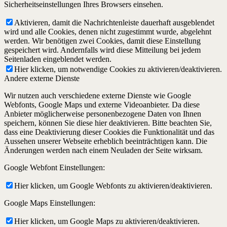
Sicherheitseinstellungen Ihres Browsers einsehen.
Aktivieren, damit die Nachrichtenleiste dauerhaft ausgeblendet
wird und alle Cookies, denen nicht zugestimmt wurde, abgelehnt
werden. Wir benötigen zwei Cookies, damit diese Einstellung
gespeichert wird. Andernfalls wird diese Mitteilung bei jedem
Seitenladen eingeblendet werden.
Hier klicken, um notwendige Cookies zu aktivieren/deaktivieren.
Andere externe Dienste
Wir nutzen auch verschiedene externe Dienste wie Google
Webfonts, Google Maps und externe Videoanbieter. Da diese
Anbieter möglicherweise personenbezogene Daten von Ihnen
speichern, können Sie diese hier deaktivieren. Bitte beachten Sie,
dass eine Deaktivierung dieser Cookies die Funktionalität und das
Aussehen unserer Webseite erheblich beeinträchtigen kann. Die
Änderungen werden nach einem Neuladen der Seite wirksam.
Google Webfont Einstellungen:
Hier klicken, um Google Webfonts zu aktivieren/deaktivieren.
Google Maps Einstellungen:
Hier klicken, um Google Maps zu aktivieren/deaktivieren.