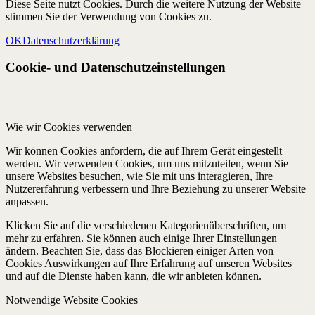
Diese Seite nutzt Cookies. Durch die weitere Nutzung der Website
stimmen Sie der Verwendung von Cookies zu.
OK
Datenschutzerklärung
Cookie- und Datenschutzeinstellungen
Wie wir Cookies verwenden
Wir können Cookies anfordern, die auf Ihrem Gerät eingestellt
werden. Wir verwenden Cookies, um uns mitzuteilen, wenn Sie
unsere Websites besuchen, wie Sie mit uns interagieren, Ihre
Nutzererfahrung verbessern und Ihre Beziehung zu unserer Website
anpassen.
Klicken Sie auf die verschiedenen Kategorienüberschriften, um
mehr zu erfahren. Sie können auch einige Ihrer Einstellungen
ändern. Beachten Sie, dass das Blockieren einiger Arten von
Cookies Auswirkungen auf Ihre Erfahrung auf unseren Websites
und auf die Dienste haben kann, die wir anbieten können.
Notwendige Website Cookies