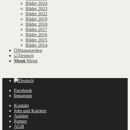
Bilder 2024
Bilder 2023
Bilder 2022
Bilder 2019
Bilder 2018
Bilder 2017
Bilder 2016
Bilder 2015
Bilder 2014
Öffnungszeiten
Menü
Menü
Facebook
Instagram
Kontakt
Jobs und Karriere
Anfahrt
Partner
AGB