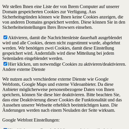
Wir stellen Ihnen eine Liste der von Ihrem Computer auf unserer
Domain gespeicherten Cookies zur Verfügung. Aus
Sicherheitsgründen können wie Ihnen keine Cookies anzeigen, die
von anderen Domains gespeichert werden. Diese können Sie in den
Sicherheitseinstellungen Ihres Browsers einsehen.
Aktivieren, damit die Nachrichtenleiste dauerhaft ausgeblendet
wird und alle Cookies, denen nicht zugestimmt wurde, abgelehnt
werden. Wir benötigen zwei Cookies, damit diese Einstellung
gespeichert wird. Andernfalls wird diese Mitteilung bei jedem
Seitenladen eingeblendet werden.
Hier klicken, um notwendige Cookies zu aktivieren/deaktivieren.
Andere externe Dienste
Wir nutzen auch verschiedene externe Dienste wie Google
Webfonts, Google Maps und externe Videoanbieter. Da diese
Anbieter möglicherweise personenbezogene Daten von Ihnen
speichern, können Sie diese hier deaktivieren. Bitte beachten Sie,
dass eine Deaktivierung dieser Cookies die Funktionalität und das
Aussehen unserer Webseite erheblich beeinträchtigen kann. Die
Änderungen werden nach einem Neuladen der Seite wirksam.
Google Webfont Einstellungen: