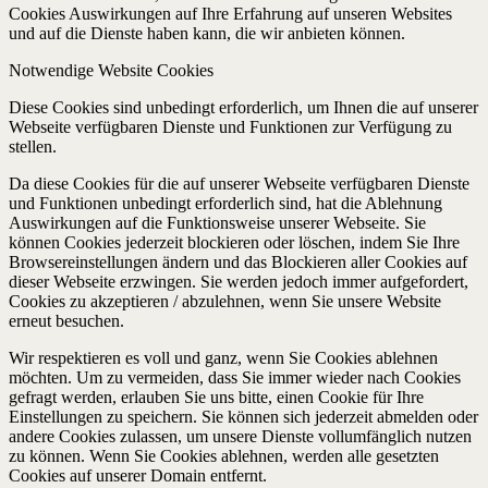
Cookies Auswirkungen auf Ihre Erfahrung auf unseren Websites
und auf die Dienste haben kann, die wir anbieten können.
Notwendige Website Cookies
Diese Cookies sind unbedingt erforderlich, um Ihnen die auf unserer
Webseite verfügbaren Dienste und Funktionen zur Verfügung zu
stellen.
Da diese Cookies für die auf unserer Webseite verfügbaren Dienste
und Funktionen unbedingt erforderlich sind, hat die Ablehnung
Auswirkungen auf die Funktionsweise unserer Webseite. Sie
können Cookies jederzeit blockieren oder löschen, indem Sie Ihre
Browsereinstellungen ändern und das Blockieren aller Cookies auf
dieser Webseite erzwingen. Sie werden jedoch immer aufgefordert,
Cookies zu akzeptieren / abzulehnen, wenn Sie unsere Website
erneut besuchen.
Wir respektieren es voll und ganz, wenn Sie Cookies ablehnen
möchten. Um zu vermeiden, dass Sie immer wieder nach Cookies
gefragt werden, erlauben Sie uns bitte, einen Cookie für Ihre
Einstellungen zu speichern. Sie können sich jederzeit abmelden oder
andere Cookies zulassen, um unsere Dienste vollumfänglich nutzen
zu können. Wenn Sie Cookies ablehnen, werden alle gesetzten
Cookies auf unserer Domain entfernt.