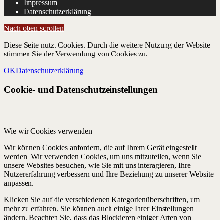
Impressum
Datenschutzerklärung
Nach oben scrollen
Diese Seite nutzt Cookies. Durch die weitere Nutzung der Website
stimmen Sie der Verwendung von Cookies zu.
OK
Datenschutzerklärung
Cookie- und Datenschutzeinstellungen
Wie wir Cookies verwenden
Wir können Cookies anfordern, die auf Ihrem Gerät eingestellt
werden. Wir verwenden Cookies, um uns mitzuteilen, wenn Sie
unsere Websites besuchen, wie Sie mit uns interagieren, Ihre
Nutzererfahrung verbessern und Ihre Beziehung zu unserer Website
anpassen.
Klicken Sie auf die verschiedenen Kategorienüberschriften, um
mehr zu erfahren. Sie können auch einige Ihrer Einstellungen
ändern. Beachten Sie, dass das Blockieren einiger Arten von