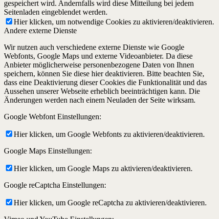
gespeichert wird. Andernfalls wird diese Mitteilung bei jedem
Seitenladen eingeblendet werden.
Hier klicken, um notwendige Cookies zu aktivieren/deaktivieren.
Andere externe Dienste
Wir nutzen auch verschiedene externe Dienste wie Google
Webfonts, Google Maps und externe Videoanbieter. Da diese
Anbieter möglicherweise personenbezogene Daten von Ihnen
speichern, können Sie diese hier deaktivieren. Bitte beachten Sie,
dass eine Deaktivierung dieser Cookies die Funktionalität und das
Aussehen unserer Webseite erheblich beeinträchtigen kann. Die
Änderungen werden nach einem Neuladen der Seite wirksam.
Google Webfont Einstellungen:
Hier klicken, um Google Webfonts zu aktivieren/deaktivieren.
Google Maps Einstellungen:
Hier klicken, um Google Maps zu aktivieren/deaktivieren.
Google reCaptcha Einstellungen:
Hier klicken, um Google reCaptcha zu aktivieren/deaktivieren.