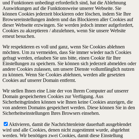
und Funktionen unbedingt erforderlich sind, hat die Ablehnung
Auswirkungen auf die Funktionsweise unserer Webseite. Sie
können Cookies jederzeit blockieren oder löschen, indem Sie Ihre
Browsereinstellungen ändern und das Blockieren aller Cookies auf
dieser Webseite erzwingen. Sie werden jedoch immer aufgefordert,
Cookies zu akzeptieren / abzulehnen, wenn Sie unsere Website
erneut besuchen.
Wir respektieren es voll und ganz, wenn Sie Cookies ablehnen
möchten. Um zu vermeiden, dass Sie immer wieder nach Cookies
gefragt werden, erlauben Sie uns bitte, einen Cookie für Ihre
Einstellungen zu speichern. Sie können sich jederzeit abmelden oder
andere Cookies zulassen, um unsere Dienste vollumfänglich nutzen
zu können. Wenn Sie Cookies ablehnen, werden alle gesetzten
Cookies auf unserer Domain entfernt.
Wir stellen Ihnen eine Liste der von Ihrem Computer auf unserer
Domain gespeicherten Cookies zur Verfügung. Aus
Sicherheitsgründen können wie Ihnen keine Cookies anzeigen, die
von anderen Domains gespeichert werden. Diese können Sie in den
Sicherheitseinstellungen Ihres Browsers einsehen.
Aktivieren, damit die Nachrichtenleiste dauerhaft ausgeblendet
wird und alle Cookies, denen nicht zugestimmt wurde, abgelehnt
werden. Wir benötigen zwei Cookies, damit diese Einstellung