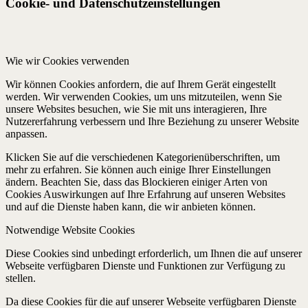
Cookie- und Datenschutzeinstellungen
Wie wir Cookies verwenden
Wir können Cookies anfordern, die auf Ihrem Gerät eingestellt
werden. Wir verwenden Cookies, um uns mitzuteilen, wenn Sie
unsere Websites besuchen, wie Sie mit uns interagieren, Ihre
Nutzererfahrung verbessern und Ihre Beziehung zu unserer Website
anpassen.
Klicken Sie auf die verschiedenen Kategorienüberschriften, um
mehr zu erfahren. Sie können auch einige Ihrer Einstellungen
ändern. Beachten Sie, dass das Blockieren einiger Arten von
Cookies Auswirkungen auf Ihre Erfahrung auf unseren Websites
und auf die Dienste haben kann, die wir anbieten können.
Notwendige Website Cookies
Diese Cookies sind unbedingt erforderlich, um Ihnen die auf unserer
Webseite verfügbaren Dienste und Funktionen zur Verfügung zu
stellen.
Da diese Cookies für die auf unserer Webseite verfügbaren Dienste