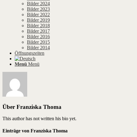
Bilder 2024
Bilder 2023
Bilder 2022
Bilder 2019
Bilder 2018
Bilder 2017
Bilder 2016
Bilder 2015
Bilder 2014
Öffnungszeiten
Menü
Menü
Über
Franziska Thoma
This author has not written his bio yet.
Einträge von Franziska Thoma