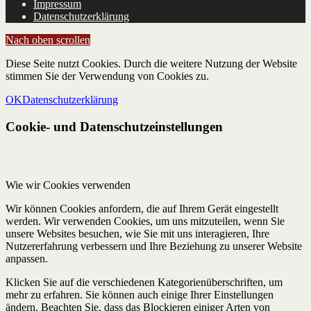
Impressum
Datenschutzerklärung
Nach oben scrollen
Diese Seite nutzt Cookies. Durch die weitere Nutzung der Website
stimmen Sie der Verwendung von Cookies zu.
OK
Datenschutzerklärung
Cookie- und Datenschutzeinstellungen
Wie wir Cookies verwenden
Wir können Cookies anfordern, die auf Ihrem Gerät eingestellt
werden. Wir verwenden Cookies, um uns mitzuteilen, wenn Sie
unsere Websites besuchen, wie Sie mit uns interagieren, Ihre
Nutzererfahrung verbessern und Ihre Beziehung zu unserer Website
anpassen.
Klicken Sie auf die verschiedenen Kategorienüberschriften, um
mehr zu erfahren. Sie können auch einige Ihrer Einstellungen
ändern. Beachten Sie, dass das Blockieren einiger Arten von