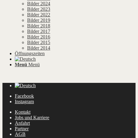
Bilder 2024
Bilder 2023
Bilder 2022
Bilder 2019
Bilder 2018
Bilder 2017
Bilder 2016
Bilder 2015
Bilder 2014
Öffnungszeiten
Menü
Menü
Facebook
Instagram
Kontakt
Jobs und Karriere
Anfahrt
Partner
AGB