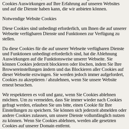
Cookies Auswirkungen auf Ihre Erfahrung auf unseren Websites
und auf die Dienste haben kann, die wir anbieten können.
Notwendige Website Cookies
Diese Cookies sind unbedingt erforderlich, um Ihnen die auf unserer
Webseite verfügbaren Dienste und Funktionen zur Verfügung zu
stellen.
Da diese Cookies für die auf unserer Webseite verfügbaren Dienste
und Funktionen unbedingt erforderlich sind, hat die Ablehnung
Auswirkungen auf die Funktionsweise unserer Webseite. Sie
können Cookies jederzeit blockieren oder löschen, indem Sie Ihre
Browsereinstellungen ändern und das Blockieren aller Cookies auf
dieser Webseite erzwingen. Sie werden jedoch immer aufgefordert,
Cookies zu akzeptieren / abzulehnen, wenn Sie unsere Website
erneut besuchen.
Wir respektieren es voll und ganz, wenn Sie Cookies ablehnen
möchten. Um zu vermeiden, dass Sie immer wieder nach Cookies
gefragt werden, erlauben Sie uns bitte, einen Cookie für Ihre
Einstellungen zu speichern. Sie können sich jederzeit abmelden oder
andere Cookies zulassen, um unsere Dienste vollumfänglich nutzen
zu können. Wenn Sie Cookies ablehnen, werden alle gesetzten
Cookies auf unserer Domain entfernt.