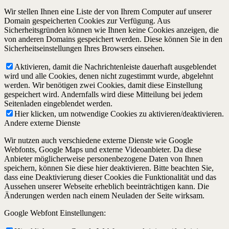
Wir stellen Ihnen eine Liste der von Ihrem Computer auf unserer
Domain gespeicherten Cookies zur Verfügung. Aus
Sicherheitsgründen können wie Ihnen keine Cookies anzeigen, die
von anderen Domains gespeichert werden. Diese können Sie in den
Sicherheitseinstellungen Ihres Browsers einsehen.
Aktivieren, damit die Nachrichtenleiste dauerhaft ausgeblendet
wird und alle Cookies, denen nicht zugestimmt wurde, abgelehnt
werden. Wir benötigen zwei Cookies, damit diese Einstellung
gespeichert wird. Andernfalls wird diese Mitteilung bei jedem
Seitenladen eingeblendet werden.
Hier klicken, um notwendige Cookies zu aktivieren/deaktivieren.
Andere externe Dienste
Wir nutzen auch verschiedene externe Dienste wie Google
Webfonts, Google Maps und externe Videoanbieter. Da diese
Anbieter möglicherweise personenbezogene Daten von Ihnen
speichern, können Sie diese hier deaktivieren. Bitte beachten Sie,
dass eine Deaktivierung dieser Cookies die Funktionalität und das
Aussehen unserer Webseite erheblich beeinträchtigen kann. Die
Änderungen werden nach einem Neuladen der Seite wirksam.
Google Webfont Einstellungen: