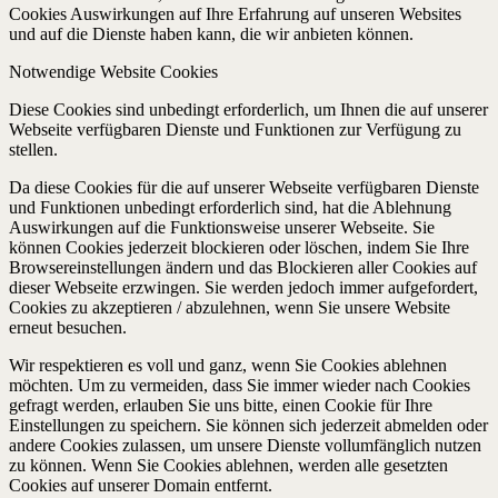
Cookies Auswirkungen auf Ihre Erfahrung auf unseren Websites
und auf die Dienste haben kann, die wir anbieten können.
Notwendige Website Cookies
Diese Cookies sind unbedingt erforderlich, um Ihnen die auf unserer
Webseite verfügbaren Dienste und Funktionen zur Verfügung zu
stellen.
Da diese Cookies für die auf unserer Webseite verfügbaren Dienste
und Funktionen unbedingt erforderlich sind, hat die Ablehnung
Auswirkungen auf die Funktionsweise unserer Webseite. Sie
können Cookies jederzeit blockieren oder löschen, indem Sie Ihre
Browsereinstellungen ändern und das Blockieren aller Cookies auf
dieser Webseite erzwingen. Sie werden jedoch immer aufgefordert,
Cookies zu akzeptieren / abzulehnen, wenn Sie unsere Website
erneut besuchen.
Wir respektieren es voll und ganz, wenn Sie Cookies ablehnen
möchten. Um zu vermeiden, dass Sie immer wieder nach Cookies
gefragt werden, erlauben Sie uns bitte, einen Cookie für Ihre
Einstellungen zu speichern. Sie können sich jederzeit abmelden oder
andere Cookies zulassen, um unsere Dienste vollumfänglich nutzen
zu können. Wenn Sie Cookies ablehnen, werden alle gesetzten
Cookies auf unserer Domain entfernt.