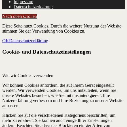
Impressum
Datenschutzerklärung
Nach oben scrollen
Diese Seite nutzt Cookies. Durch die weitere Nutzung der Website
stimmen Sie der Verwendung von Cookies zu.
OK
Datenschutzerklärung
Cookie- und Datenschutzeinstellungen
Wie wir Cookies verwenden
Wir können Cookies anfordern, die auf Ihrem Gerät eingestellt
werden. Wir verwenden Cookies, um uns mitzuteilen, wenn Sie
unsere Websites besuchen, wie Sie mit uns interagieren, Ihre
Nutzererfahrung verbessern und Ihre Beziehung zu unserer Website
anpassen.
Klicken Sie auf die verschiedenen Kategorienüberschriften, um
mehr zu erfahren. Sie können auch einige Ihrer Einstellungen
ändern. Beachten Sie, dass das Blockieren einiger Arten von