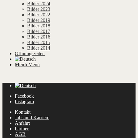
Bilder 2024
Bilder 2023
Bilder 2022
Bilder 2019
Bilder 2018
Bilder 2017
Bilder 2016
Bilder 2015
Bilder 2014
Öffnungszeiten
Menü
Menü
Facebook
Instagram
Kontakt
Jobs und Karriere
Anfahrt
Partner
AGB