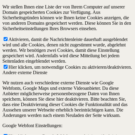
Wir stellen Ihnen eine Liste der von Ihrem Computer auf unserer
Domain gespeicherten Cookies zur Verfügung. Aus
Sicherheitsgründen können wie Ihnen keine Cookies anzeigen, die
von anderen Domains gespeichert werden. Diese können Sie in den
Sicherheitseinstellungen Ihres Browsers einsehen.
Aktivieren, damit die Nachrichtenleiste dauerhaft ausgeblendet
wird und alle Cookies, denen nicht zugestimmt wurde, abgelehnt
werden. Wir benötigen zwei Cookies, damit diese Einstellung
gespeichert wird. Andernfalls wird diese Mitteilung bei jedem
Seitenladen eingeblendet werden.
Hier klicken, um notwendige Cookies zu aktivieren/deaktivieren.
Andere externe Dienste
Wir nutzen auch verschiedene externe Dienste wie Google
Webfonts, Google Maps und externe Videoanbieter. Da diese
Anbieter möglicherweise personenbezogene Daten von Ihnen
speichern, können Sie diese hier deaktivieren. Bitte beachten Sie,
dass eine Deaktivierung dieser Cookies die Funktionalität und das
Aussehen unserer Webseite erheblich beeinträchtigen kann. Die
Änderungen werden nach einem Neuladen der Seite wirksam.
Google Webfont Einstellungen: