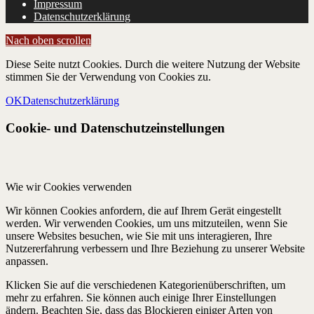
Impressum
Datenschutzerklärung
Nach oben scrollen
Diese Seite nutzt Cookies. Durch die weitere Nutzung der Website
stimmen Sie der Verwendung von Cookies zu.
OK
Datenschutzerklärung
Cookie- und Datenschutzeinstellungen
Wie wir Cookies verwenden
Wir können Cookies anfordern, die auf Ihrem Gerät eingestellt
werden. Wir verwenden Cookies, um uns mitzuteilen, wenn Sie
unsere Websites besuchen, wie Sie mit uns interagieren, Ihre
Nutzererfahrung verbessern und Ihre Beziehung zu unserer Website
anpassen.
Klicken Sie auf die verschiedenen Kategorienüberschriften, um
mehr zu erfahren. Sie können auch einige Ihrer Einstellungen
ändern. Beachten Sie, dass das Blockieren einiger Arten von