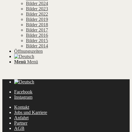
Bilder 2024
Bilder 2023
Bilder 2022
Bilder 2019
Bilder 2018
Bilder 2017
Bilder 2016
Bilder 2015
Bilder 2014
Öffnungszeiten
Menü
Menü
Facebook
Instagram
Kontakt
Jobs und Karriere
Anfahrt
Partner
AGB