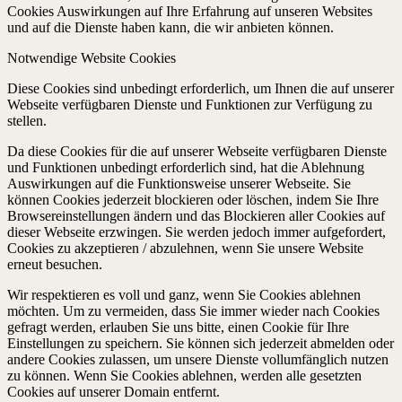
Cookies Auswirkungen auf Ihre Erfahrung auf unseren Websites
und auf die Dienste haben kann, die wir anbieten können.
Notwendige Website Cookies
Diese Cookies sind unbedingt erforderlich, um Ihnen die auf unserer
Webseite verfügbaren Dienste und Funktionen zur Verfügung zu
stellen.
Da diese Cookies für die auf unserer Webseite verfügbaren Dienste
und Funktionen unbedingt erforderlich sind, hat die Ablehnung
Auswirkungen auf die Funktionsweise unserer Webseite. Sie
können Cookies jederzeit blockieren oder löschen, indem Sie Ihre
Browsereinstellungen ändern und das Blockieren aller Cookies auf
dieser Webseite erzwingen. Sie werden jedoch immer aufgefordert,
Cookies zu akzeptieren / abzulehnen, wenn Sie unsere Website
erneut besuchen.
Wir respektieren es voll und ganz, wenn Sie Cookies ablehnen
möchten. Um zu vermeiden, dass Sie immer wieder nach Cookies
gefragt werden, erlauben Sie uns bitte, einen Cookie für Ihre
Einstellungen zu speichern. Sie können sich jederzeit abmelden oder
andere Cookies zulassen, um unsere Dienste vollumfänglich nutzen
zu können. Wenn Sie Cookies ablehnen, werden alle gesetzten
Cookies auf unserer Domain entfernt.