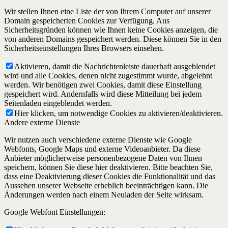
Wir stellen Ihnen eine Liste der von Ihrem Computer auf unserer
Domain gespeicherten Cookies zur Verfügung. Aus
Sicherheitsgründen können wie Ihnen keine Cookies anzeigen, die
von anderen Domains gespeichert werden. Diese können Sie in den
Sicherheitseinstellungen Ihres Browsers einsehen.
Aktivieren, damit die Nachrichtenleiste dauerhaft ausgeblendet
wird und alle Cookies, denen nicht zugestimmt wurde, abgelehnt
werden. Wir benötigen zwei Cookies, damit diese Einstellung
gespeichert wird. Andernfalls wird diese Mitteilung bei jedem
Seitenladen eingeblendet werden.
Hier klicken, um notwendige Cookies zu aktivieren/deaktivieren.
Andere externe Dienste
Wir nutzen auch verschiedene externe Dienste wie Google
Webfonts, Google Maps und externe Videoanbieter. Da diese
Anbieter möglicherweise personenbezogene Daten von Ihnen
speichern, können Sie diese hier deaktivieren. Bitte beachten Sie,
dass eine Deaktivierung dieser Cookies die Funktionalität und das
Aussehen unserer Webseite erheblich beeinträchtigen kann. Die
Änderungen werden nach einem Neuladen der Seite wirksam.
Google Webfont Einstellungen: