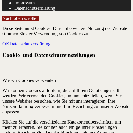
Impressum
Datenschutzerklärung
Nach oben scrollen
Diese Seite nutzt Cookies. Durch die weitere Nutzung der Website
stimmen Sie der Verwendung von Cookies zu.
OK
Datenschutzerklärung
Cookie- und Datenschutzeinstellungen
Wie wir Cookies verwenden
Wir können Cookies anfordern, die auf Ihrem Gerät eingestellt
werden. Wir verwenden Cookies, um uns mitzuteilen, wenn Sie
unsere Websites besuchen, wie Sie mit uns interagieren, Ihre
Nutzererfahrung verbessern und Ihre Beziehung zu unserer Website
anpassen.
Klicken Sie auf die verschiedenen Kategorienüberschriften, um
mehr zu erfahren. Sie können auch einige Ihrer Einstellungen
ändern. Beachten Sie, dass das Blockieren einiger Arten von