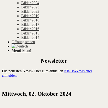
Bilder 2024
Bilder 2023
Bilder 2022
Bilder 2019
Bilder 2018
Bilder 2017
Bilder 2016
Bilder 2015
Bilder 2014
Öffnungszeiten
Menü
Menü
Newsletter
Die neuesten News? Hier zum aktuellen
Klauss-Newsletter
anmelden
.
Mittwoch, 02. Oktober 2024