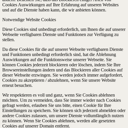
Cookies Auswirkungen auf Ihre Erfahrung auf unseren Websites
und auf die Dienste haben kann, die wir anbieten können.
Notwendige Website Cookies
Diese Cookies sind unbedingt erforderlich, um Ihnen die auf unserer
Webseite verfügbaren Dienste und Funktionen zur Verfügung zu
stellen.
Da diese Cookies für die auf unserer Webseite verfügbaren Dienste
und Funktionen unbedingt erforderlich sind, hat die Ablehnung
Auswirkungen auf die Funktionsweise unserer Webseite. Sie
können Cookies jederzeit blockieren oder löschen, indem Sie Ihre
Browsereinstellungen ändern und das Blockieren aller Cookies auf
dieser Webseite erzwingen. Sie werden jedoch immer aufgefordert,
Cookies zu akzeptieren / abzulehnen, wenn Sie unsere Website
erneut besuchen.
Wir respektieren es voll und ganz, wenn Sie Cookies ablehnen
möchten. Um zu vermeiden, dass Sie immer wieder nach Cookies
gefragt werden, erlauben Sie uns bitte, einen Cookie für Ihre
Einstellungen zu speichern. Sie können sich jederzeit abmelden oder
andere Cookies zulassen, um unsere Dienste vollumfänglich nutzen
zu können. Wenn Sie Cookies ablehnen, werden alle gesetzten
Cookies auf unserer Domain entfernt.