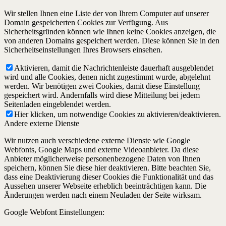
Wir stellen Ihnen eine Liste der von Ihrem Computer auf unserer
Domain gespeicherten Cookies zur Verfügung. Aus
Sicherheitsgründen können wie Ihnen keine Cookies anzeigen, die
von anderen Domains gespeichert werden. Diese können Sie in den
Sicherheitseinstellungen Ihres Browsers einsehen.
Aktivieren, damit die Nachrichtenleiste dauerhaft ausgeblendet
wird und alle Cookies, denen nicht zugestimmt wurde, abgelehnt
werden. Wir benötigen zwei Cookies, damit diese Einstellung
gespeichert wird. Andernfalls wird diese Mitteilung bei jedem
Seitenladen eingeblendet werden.
Hier klicken, um notwendige Cookies zu aktivieren/deaktivieren.
Andere externe Dienste
Wir nutzen auch verschiedene externe Dienste wie Google
Webfonts, Google Maps und externe Videoanbieter. Da diese
Anbieter möglicherweise personenbezogene Daten von Ihnen
speichern, können Sie diese hier deaktivieren. Bitte beachten Sie,
dass eine Deaktivierung dieser Cookies die Funktionalität und das
Aussehen unserer Webseite erheblich beeinträchtigen kann. Die
Änderungen werden nach einem Neuladen der Seite wirksam.
Google Webfont Einstellungen: