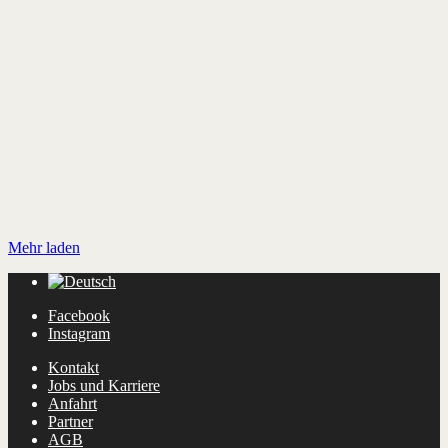
Mehr laden
Facebook
Instagram
Kontakt
Jobs und Karriere
Anfahrt
Partner
AGB