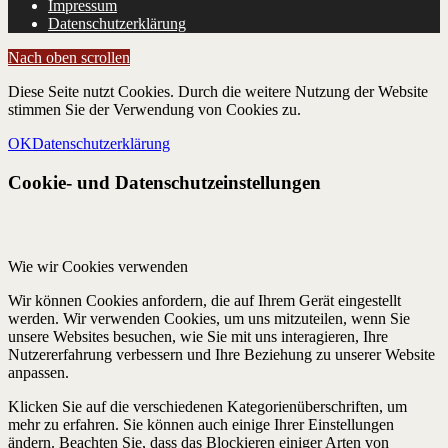
Impressum
Datenschutzerklärung
Nach oben scrollen
Diese Seite nutzt Cookies. Durch die weitere Nutzung der Website
stimmen Sie der Verwendung von Cookies zu.
OK
Datenschutzerklärung
Cookie- und Datenschutzeinstellungen
Wie wir Cookies verwenden
Wir können Cookies anfordern, die auf Ihrem Gerät eingestellt
werden. Wir verwenden Cookies, um uns mitzuteilen, wenn Sie
unsere Websites besuchen, wie Sie mit uns interagieren, Ihre
Nutzererfahrung verbessern und Ihre Beziehung zu unserer Website
anpassen.
Klicken Sie auf die verschiedenen Kategorienüberschriften, um
mehr zu erfahren. Sie können auch einige Ihrer Einstellungen
ändern. Beachten Sie, dass das Blockieren einiger Arten von