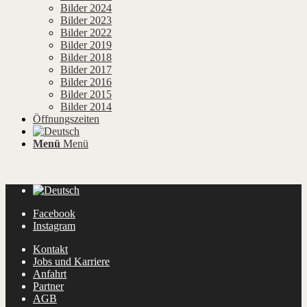
Bilder 2024
Bilder 2023
Bilder 2022
Bilder 2019
Bilder 2018
Bilder 2017
Bilder 2016
Bilder 2015
Bilder 2014
Öffnungszeiten
Menü
Menü
Facebook
Instagram
Kontakt
Jobs und Karriere
Anfahrt
Partner
AGB