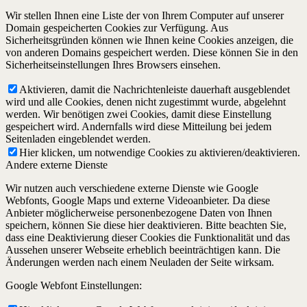
Wir stellen Ihnen eine Liste der von Ihrem Computer auf unserer
Domain gespeicherten Cookies zur Verfügung. Aus
Sicherheitsgründen können wie Ihnen keine Cookies anzeigen, die
von anderen Domains gespeichert werden. Diese können Sie in den
Sicherheitseinstellungen Ihres Browsers einsehen.
Aktivieren, damit die Nachrichtenleiste dauerhaft ausgeblendet
wird und alle Cookies, denen nicht zugestimmt wurde, abgelehnt
werden. Wir benötigen zwei Cookies, damit diese Einstellung
gespeichert wird. Andernfalls wird diese Mitteilung bei jedem
Seitenladen eingeblendet werden.
Hier klicken, um notwendige Cookies zu aktivieren/deaktivieren.
Andere externe Dienste
Wir nutzen auch verschiedene externe Dienste wie Google
Webfonts, Google Maps und externe Videoanbieter. Da diese
Anbieter möglicherweise personenbezogene Daten von Ihnen
speichern, können Sie diese hier deaktivieren. Bitte beachten Sie,
dass eine Deaktivierung dieser Cookies die Funktionalität und das
Aussehen unserer Webseite erheblich beeinträchtigen kann. Die
Änderungen werden nach einem Neuladen der Seite wirksam.
Google Webfont Einstellungen: