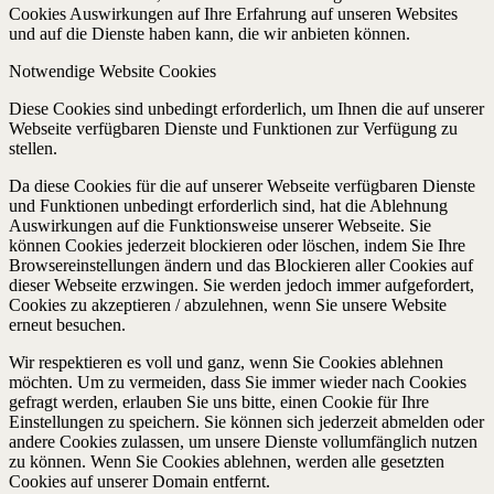
Cookies Auswirkungen auf Ihre Erfahrung auf unseren Websites
und auf die Dienste haben kann, die wir anbieten können.
Notwendige Website Cookies
Diese Cookies sind unbedingt erforderlich, um Ihnen die auf unserer
Webseite verfügbaren Dienste und Funktionen zur Verfügung zu
stellen.
Da diese Cookies für die auf unserer Webseite verfügbaren Dienste
und Funktionen unbedingt erforderlich sind, hat die Ablehnung
Auswirkungen auf die Funktionsweise unserer Webseite. Sie
können Cookies jederzeit blockieren oder löschen, indem Sie Ihre
Browsereinstellungen ändern und das Blockieren aller Cookies auf
dieser Webseite erzwingen. Sie werden jedoch immer aufgefordert,
Cookies zu akzeptieren / abzulehnen, wenn Sie unsere Website
erneut besuchen.
Wir respektieren es voll und ganz, wenn Sie Cookies ablehnen
möchten. Um zu vermeiden, dass Sie immer wieder nach Cookies
gefragt werden, erlauben Sie uns bitte, einen Cookie für Ihre
Einstellungen zu speichern. Sie können sich jederzeit abmelden oder
andere Cookies zulassen, um unsere Dienste vollumfänglich nutzen
zu können. Wenn Sie Cookies ablehnen, werden alle gesetzten
Cookies auf unserer Domain entfernt.